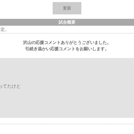
試合概要
予定。
沢山の応援コメントありがとうございました。
引続き温かい応援コメントをお願いします。
ってたけと
手は負けて当然！